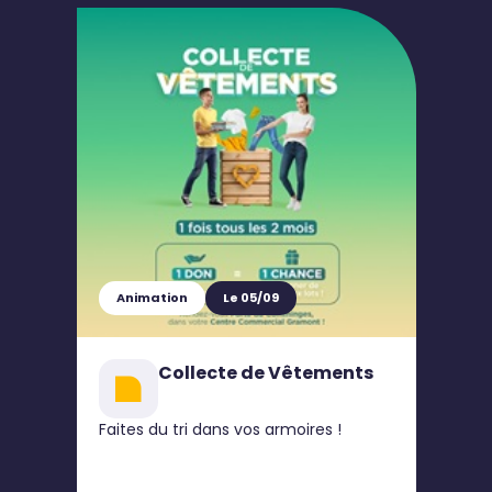
Animation
Le 05/09
Collecte de Vêtements
Faites du tri dans vos armoires !