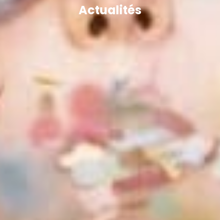
Actualités