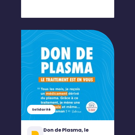
Solidarité
Don de Plasma, le