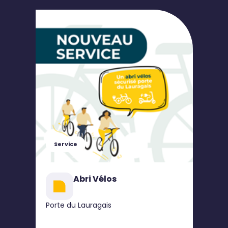
Service
Abri Vélos
Porte du Lauragais