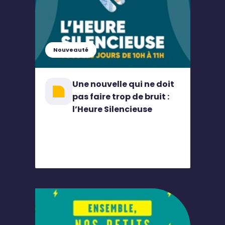
Nouveauté
Une nouvelle qui ne doit
pas faire trop de bruit :
l’Heure Silencieuse