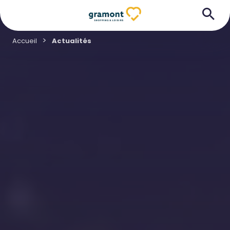
Accueil
Actualités