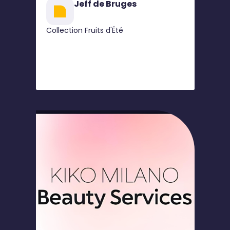
Jeff de Bruges
Collection Fruits d'Été