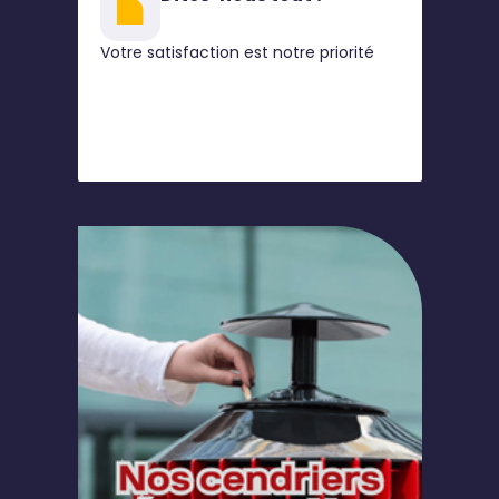
Votre satisfaction est notre priorité