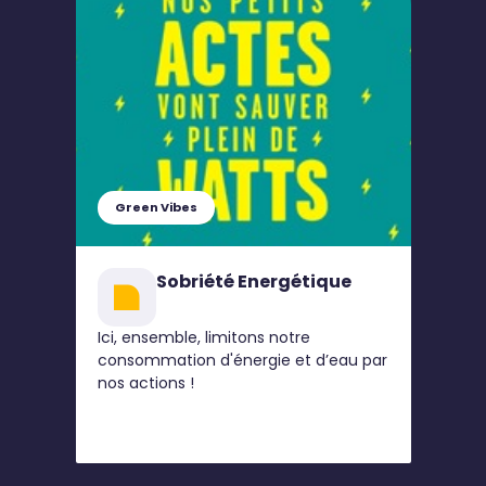
Green Vibes
Sobriété Energétique
Ici, ensemble, limitons notre
consommation d'énergie et d’eau par
nos actions !