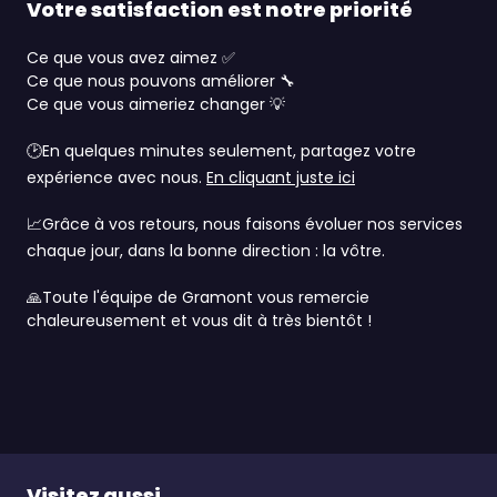
Votre satisfaction est notre priorité
Ce que vous avez aimez
✅
Ce que nous pouvons améliorer
🔧
Ce que vous aimeriez changer
💡
🕑
En quelques minutes seulement, partagez votre
expérience avec nous.
En cliquant juste ici
📈
Grâce à vos retours, nous faisons évoluer nos services
chaque jour, dans la bonne direction : la vôtre.
🙏
Toute l'équipe de Gramont vous remercie
chaleureusement et vous dit à très bientôt !
Visitez aussi...