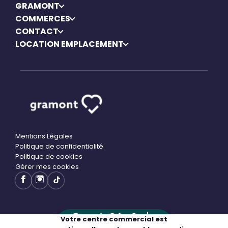
GRAMONT
COMMERCES
CONTACT
LOCATION EMPLACEMENT
Mentions Légales
Politique de confidentialité
Politique de cookies
Gérer mes cookies
Votre centre commercial est