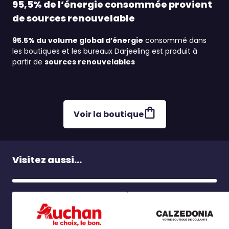
95,5% de l’énergie consommée provient
de sources renouvelable
95.5% du volume global d’énergie
consommé dans
les boutiques et les bureaux Darjeeling est produit à
partir de
sources renouvelables
Voir la boutique
Visitez aussi...