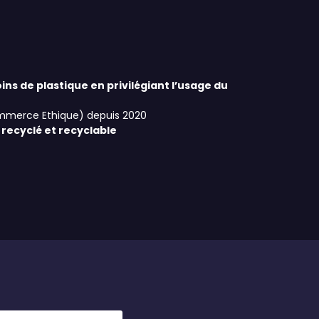
ins de plastique en privilégiant l’usage du
ommerce Ethique) depuis 2020
 recyclé et recyclable