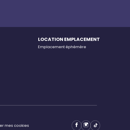
LOCATION EMPLACEMENT
Emplacement éphémère
er mes cookies