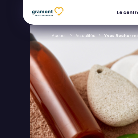
Le centr
Accueil
Actualités
Yves Rocher mi