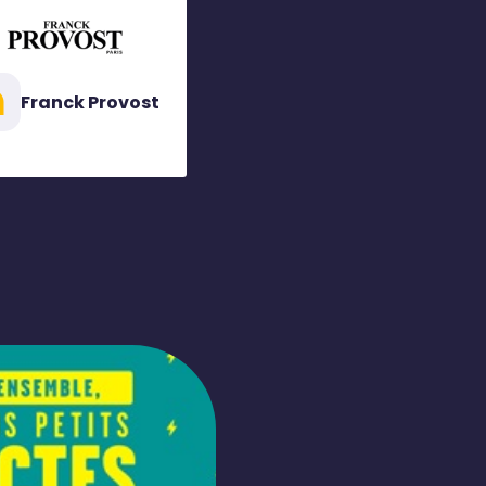
Franck Provost