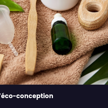
l’éco-conception