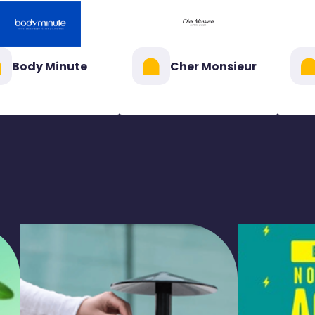
Body Minute
Cher Monsieur