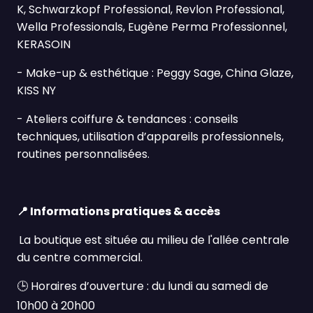
K, Schwarzkopf Professional, Revlon Professional,
Wella Professionals, Eugène Perma Professionnel,
KERASOIN
-
Make-up & esthétique : Peggy Sage, China Glaze,
KISS NY
-
Ateliers coiffure & tendances : conseils
techniques, utilisation d’appareils professionnels,
routines personnalisées.
📍
Informations pratiques & accès
La boutique est située au milieu de l'allée centrale
du centre commercial.
🕒
Horaires d’ouverture : du lundi au samedi de
10h00 à 20h00