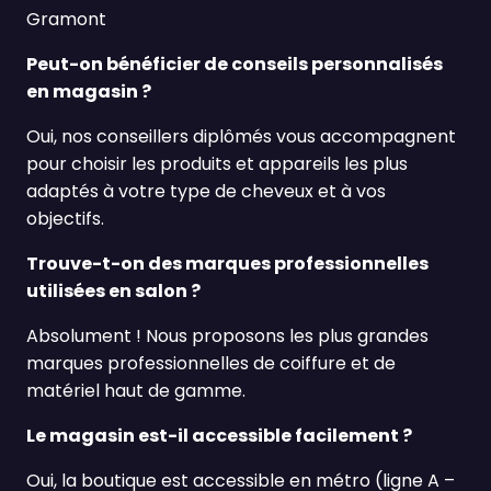
Gramont
Peut-on bénéficier de conseils personnalisés
en magasin ?
Oui, nos conseillers diplômés vous accompagnent
pour choisir les produits et appareils les plus
adaptés à votre type de cheveux et à vos
objectifs.
Trouve-t-on des marques professionnelles
utilisées en salon ?
Absolument ! Nous proposons les plus grandes
marques professionnelles de coiffure et de
matériel haut de gamme.
Le magasin est-il accessible facilement ?
Oui, la boutique est accessible en métro (ligne A –