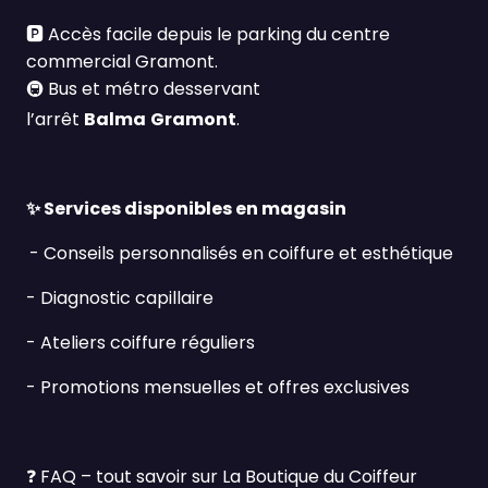
🅿️
Accès facile depuis le parking du centre
commercial Gramont.
🚇
Bus et métro desservant
l’arrêt
Balma
Gramont
.
✨
Services disponibles en magasin
- Conseils personnalisés en coiffure et esthétique
- Diagnostic capillaire
- Ateliers coiffure réguliers
- Promotions mensuelles et offres exclusives
❓
FAQ – tout savoir sur La Boutique du Coiffeur