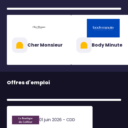
Cher Monsieur
Body Minute
Offres d'emploi
01 juin 2026 - CDD