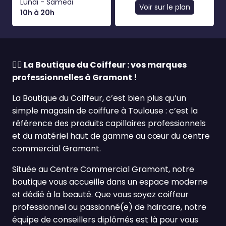
Lundi - Samedi
Voir sur le plan
10h à 20h
💇‍♀️
La Boutique du Coiffeur : vos marques
professionnelles à Gramont !
La Boutique du Coiffeur, c’est bien plus qu’un
simple magasin de coiffure à Toulouse : c’est la
référence des produits capillaires professionnels
et du matériel haut de gamme au cœur du centre
commercial Gramont.
Située au Centre Commercial Gramont, notre
boutique vous accueille dans un espace moderne
et dédié à la beauté. Que vous soyez coiffeur
professionnel ou passionné(e) de haircare, notre
équipe de conseillers diplômés est là pour vous