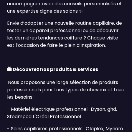
accompagner avec des conseils personnalisés et
une expertise digne des salons
✨
Envie d’adopter une nouvelle routine capillaire, de
tester un appareil professionnel ou de découvrir
les dernières tendances coiffure ? Chaque visite
est l’occasion de faire le plein d’inspiration.
🛍️
Découvrez nos produits & services
Nous proposons une large sélection de produits
professionnels pour tous types de cheveux et tous
les besoins :
- Matériel électrique professionnel : Dyson, ghd,
Steampod L'Oréal Professionnel
-
Soins capillaires professionnels : Olaplex, Myriam