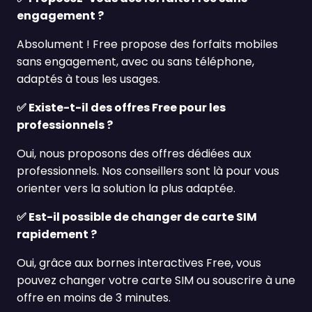
engagement ?
Absolument ! Free propose des forfaits mobiles
sans engagement, avec ou sans téléphone,
adaptés à tous les usages.
✅
Existe-t-il des offres Free pour les
professionnels ?
Oui, nous proposons des offres dédiées aux
professionnels. Nos conseillers sont là pour vous
orienter vers la solution la plus adaptée.
✅
Est-il possible de changer de carte SIM
rapidement ?
Oui, gr
â
ce aux bornes interactives Free, vous
pouvez changer votre carte SIM ou souscrire à une
offre en moins de 3 minutes.