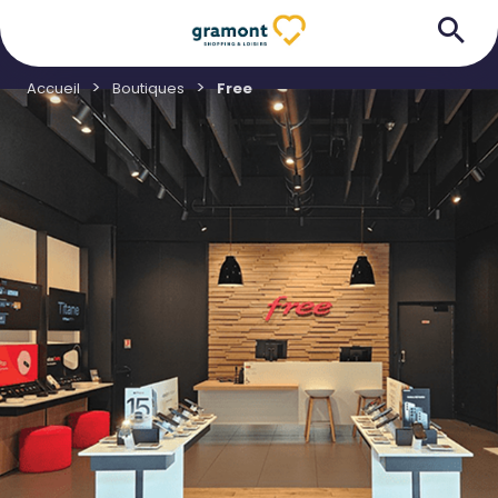
Accueil
Boutiques
Free