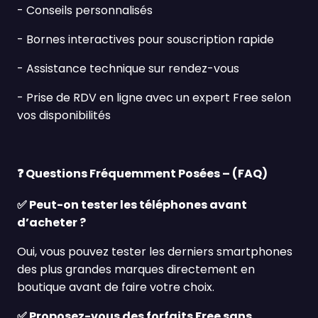
- Conseils personnalisés
- Bornes interactives pour souscription rapide
- Assistance technique sur rendez-vous
- Prise de RDV en ligne avec un expert Free selon
vos disponibilités
❓
Questions Fréquemment Posées – (FAQ)
✅ Peut-on tester les téléphones avant
d’acheter ?
Oui, vous pouvez tester les derniers smartphones
des plus grandes marques directement en
boutique avant de faire votre choix.
✅
Proposez-vous des forfaits Free sans