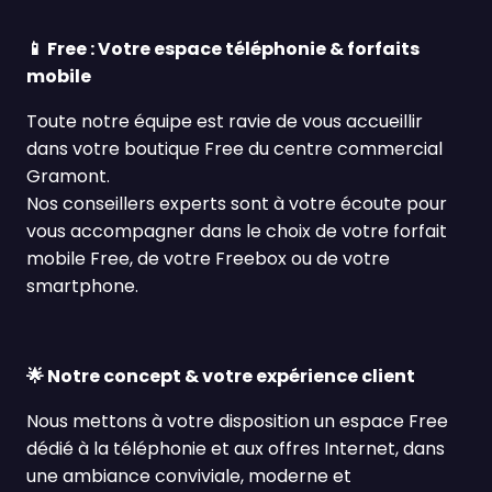
📱 Free : Votre espace téléphonie & forfaits
mobile
Toute notre équipe est ravie de vous accueillir
dans votre boutique Free du centre commercial
Gramont.
Nos conseillers experts sont à votre écoute pour
vous accompagner dans le choix de votre forfait
mobile Free, de votre Freebox ou de votre
smartphone.
🌟 Notre concept & votre expérience client
Nous mettons à votre disposition un espace Free
dédié à la téléphonie et aux offres Internet, dans
une ambiance conviviale, moderne et