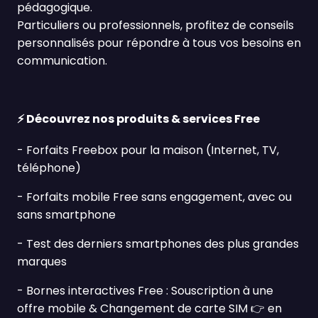
pédagogique.
Particuliers ou professionnels, profitez de conseils
personnalisés pour répondre à tous vos besoins en
communication.
⚡ Découvrez nos produits & services Free
- Forfaits Freebox pour la maison (Internet, TV,
téléphone)
- Forfaits mobile Free sans engagement, avec ou
sans smartphone
- Test des derniers smartphones des plus grandes
marques
- Bornes interactives Free : Souscription à une
offre mobile & Changement de carte SIM 👉 en