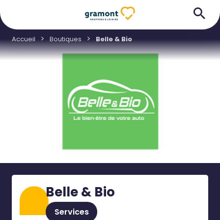
Accueil
Boutiques
Belle & Bio
Belle & Bio
Services