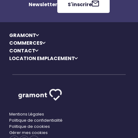
Newsletter
S'inscrire
GRAMONT
COMMERCES
CONTACT
LOCATION EMPLACEMENT
Mentions Légales
Politique de confidentialité
Politique de cookies
Gérer mes cookies