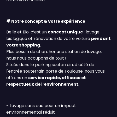
🌟
Notre concept & votre expérience
Belle et Bio, c’est un
concept unique
: lavage
biologique et rénovation de votre voiture
pendant
votre shopping
.
Plus besoin de chercher une station de lavage,
nous nous occupons de tout !
Situ
é
s dans le parking souterrain, à côté de
l'entrée souterrain porte de Toulouse, nous vous
offrons un
service rapide, efficace et
respectueux de l’environnement
.
- Lavage sans eau pour un impact
environnemental réduit