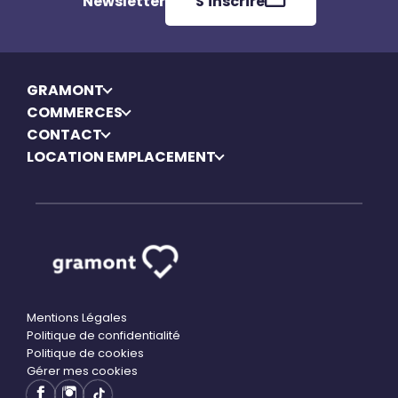
Newsletter
S'inscrire
GRAMONT
COMMERCES
CONTACT
LOCATION EMPLACEMENT
Mentions Légales
Politique de confidentialité
Politique de cookies
Gérer mes cookies