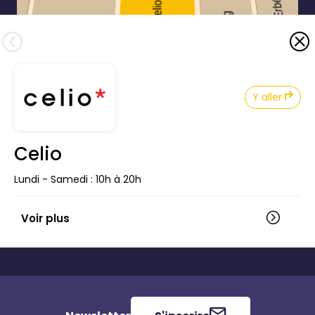
Y aller
Celio
Lundi - Samedi : 10h à 20h
Voir plus